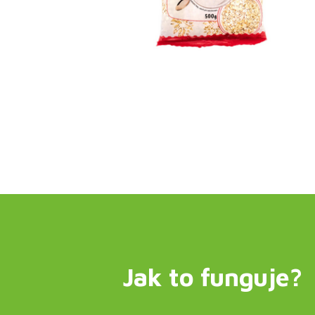
Jak to funguje?